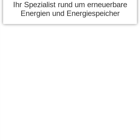
Ihr Spezialist rund um erneuerbare
Energien und Energiespeicher